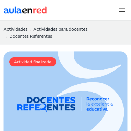
Actividades
Actividades para docentes
Docentes Referentes
Actividad finalizada