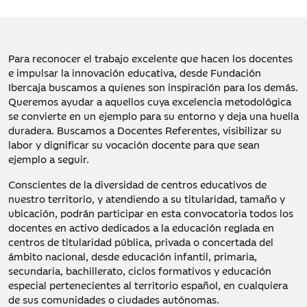
Para reconocer el trabajo excelente que hacen los docentes
e impulsar la innovación educativa, desde Fundación
Ibercaja buscamos a quienes son inspiración para los demás.
Queremos ayudar a aquellos cuya excelencia metodológica
se convierte en un ejemplo para su entorno y deja una huella
duradera. Buscamos a Docentes Referentes, visibilizar su
labor y dignificar su vocación docente para que sean
ejemplo a seguir.
Conscientes de la diversidad de centros educativos de
nuestro territorio, y atendiendo a su titularidad, tamaño y
ubicación, podrán participar en esta convocatoria todos los
docentes en activo dedicados a la educación reglada en
centros de titularidad pública, privada o concertada del
ámbito nacional, desde educación infantil, primaria,
secundaria, bachillerato, ciclos formativos y educación
especial pertenecientes al territorio español, en cualquiera
de sus comunidades o ciudades autónomas.