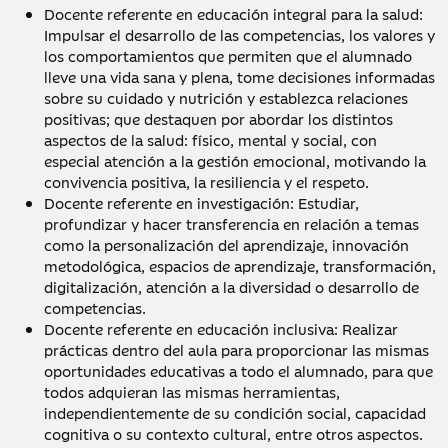
Docente referente en educación integral para la salud:
Impulsar el desarrollo de las competencias, los valores y
los comportamientos que permiten que el alumnado
lleve una vida sana y plena, tome decisiones informadas
sobre su cuidado y nutrición y establezca relaciones
positivas; que destaquen por abordar los distintos
aspectos de la salud: físico, mental y social, con
especial atención a la gestión emocional, motivando la
convivencia positiva, la resiliencia y el respeto.
Docente referente en investigación: Estudiar,
profundizar y hacer transferencia en relación a temas
como la personalización del aprendizaje, innovación
metodológica, espacios de aprendizaje, transformación,
digitalización, atención a la diversidad o desarrollo de
competencias.
Docente referente en educación inclusiva: Realizar
prácticas dentro del aula para proporcionar las mismas
oportunidades educativas a todo el alumnado, para que
todos adquieran las mismas herramientas,
independientemente de su condición social, capacidad
cognitiva o su contexto cultural, entre otros aspectos.