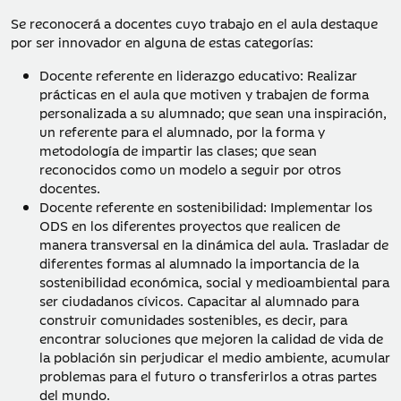
Se reconocerá a docentes cuyo trabajo en el aula destaque
por ser innovador en alguna de estas categorías:
Docente referente en liderazgo educativo: Realizar
prácticas en el aula que motiven y trabajen de forma
personalizada a su alumnado; que sean una inspiración,
un referente para el alumnado, por la forma y
metodología de impartir las clases; que sean
reconocidos como un modelo a seguir por otros
docentes.
Docente referente en sostenibilidad: Implementar los
ODS en los diferentes proyectos que realicen de
manera transversal en la dinámica del aula. Trasladar de
diferentes formas al alumnado la importancia de la
sostenibilidad económica, social y medioambiental para
ser ciudadanos cívicos. Capacitar al alumnado para
construir comunidades sostenibles, es decir, para
encontrar soluciones que mejoren la calidad de vida de
la población sin perjudicar el medio ambiente, acumular
problemas para el futuro o transferirlos a otras partes
del mundo.