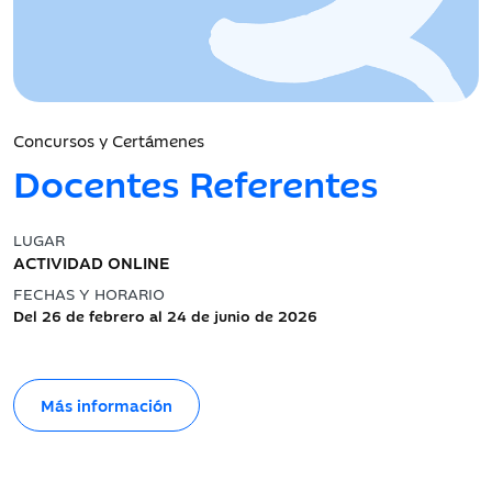
Concursos y Certámenes
Docentes Referentes
LUGAR
ACTIVIDAD ONLINE
FECHAS Y HORARIO
Del 26 de febrero al 24 de junio de 2026
Más información