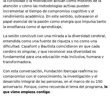
la curiosidad y la motivación actúan como motores de la
atención y cómo las metodologías activas pueden
incrementar el tiempo de compromiso cognitivo y el
rendimiento académico. En este sentido, subrayaron el
papel esencial de la pasión como energía que impulsa tanto
la enseñanza como el aprendizaje.
La sesión concluyó con una mirada a la diversidad cerebral,
entendida como una fuente de riqueza y no como una
dificultad. Casafont y Bautista coincidieron en que cada
cerebro es singular, y que reconocer esa diversidad es
fundamental para una educación más inclusiva, humana y
transformadora.
Con esta conversación, Fundación Ibercaja reafirma su
compromiso con el conocimiento, la investigación y el
desarrollo integral de las personas, en el marco de su 150
aniversario. Porque, como recuerda el lema del programa,
lo
que viene empieza contigo
.