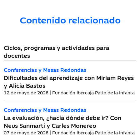
Contenido relacionado
Ciclos, programas y actividades para
docentes
Conferencias y Mesas Redondas
Dificultades del aprendizaje con Miriam Reyes
y Alicia Bastos
12 de mayo de 2026 | Fundación Ibercaja Patio de la Infanta
Conferencias y Mesas Redondas
La evaluación, ¿hacia dónde debe ir? Con
Neus Sanmartí y Carles Monereo
07 de mayo de 2026 | Fundación Ibercaja Patio de la Infanta