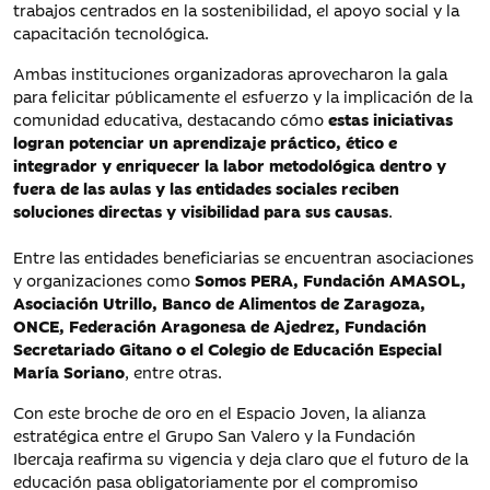
trabajos centrados en la sostenibilidad, el apoyo social y la
capacitación tecnológica.
Ambas instituciones organizadoras aprovecharon la gala
para felicitar públicamente el esfuerzo y la implicación de la
comunidad educativa, destacando cómo
estas iniciativas
logran potenciar un aprendizaje práctico, ético e
integrador y enriquecer la labor metodológica dentro y
fuera de las aulas y las entidades sociales reciben
soluciones directas y visibilidad para sus causas
.
Entre las entidades beneficiarias se encuentran asociaciones
y organizaciones como
Somos PERA, Fundación AMASOL,
Asociación Utrillo, Banco de Alimentos de Zaragoza,
ONCE, Federación Aragonesa de Ajedrez, Fundación
Secretariado Gitano o el Colegio de Educación Especial
María Soriano
, entre otras.
Con este broche de oro en el Espacio Joven, la alianza
estratégica entre el Grupo San Valero y la Fundación
Ibercaja reafirma su vigencia y deja claro que el futuro de la
educación pasa obligatoriamente por el compromiso