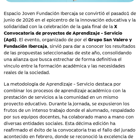
Espacio Joven Fundación Ibercaja se convirtió el pasado1 de
junio de 2026 en el epicentro de la innovación educativa y la
solidaridad con la celebración de la gala final de la
X
Convocatoria de proyectos de Aprendizaje - Servicio
(ApS)
. El evento, organizado de por el
Grupo San Valero y
Fundación Ibercaja
, sirvió para dar a conocer los resultados
de las propuestas seleccionadas de este año, consolidando
una alianza que busca estrechar de forma definitiva el
vínculo entre la formación académica y las necesidades
reales de la sociedad.
La metodología de Aprendizaje - Servicio destaca por
combinar los procesos de aprendizaje académico con la
prestación de servicios a la comunidad en un mismo
proyecto educativo. Durante la jornada, se expusieron los
frutos de un intenso trabajo donde el alumnado, respaldado
por sus equipos docentes, ha colaborado mano a mano con
diversas entidades sociales. Esta décima edición ha
reafirmado el éxito de la convocatoria tras el fallo del jurado
acontecido en febrero, donde se reconoció la excelencia de