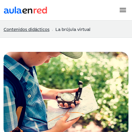
Contenidos didácticos
La brújula virtual