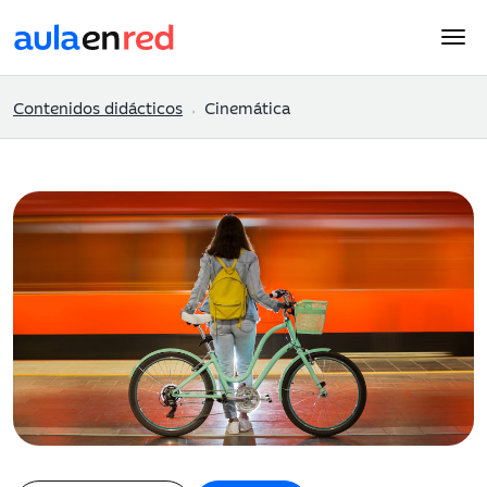
Contenidos didácticos
Cinemática