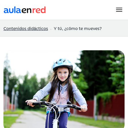
Contenidos didácticos
Y tú, ¿cómo te mueves?