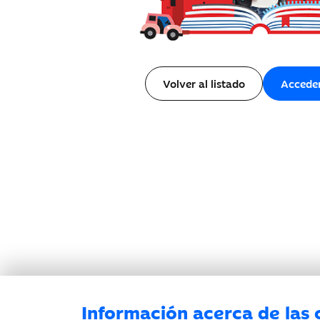
Volver al listado
Accede
Información acerca de las 