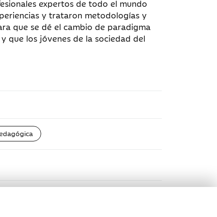
fesionales expertos de todo el mundo
periencias y trataron metodologías y
ara que se dé el cambio de paradigma
y que los jóvenes de la sociedad del
pedagógica