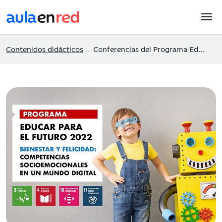
Contenidos didácticos
Conferencias del Programa Educar para el futuro 2022