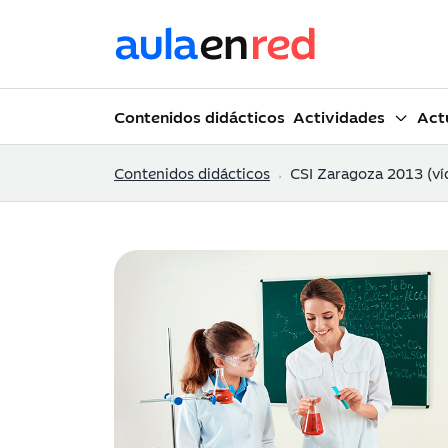
Contenidos didácticos
Actividades
Act
Contenidos didácticos
CSI Zaragoza 2013 (ví