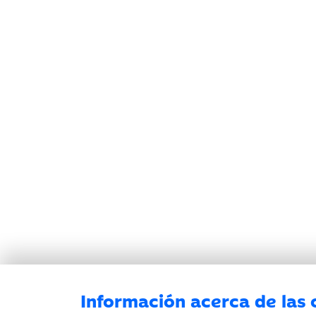
Información acerca de las 