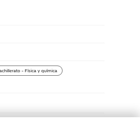
achillerato - Física y química