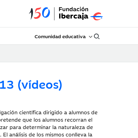
Comunidad educativa
13 (vídeos)
gación científica dirigido a alumnos de
 pretende que los alumnos recorran el
izar para determinar la naturaleza de
 El análisis de los mismos conlleva la