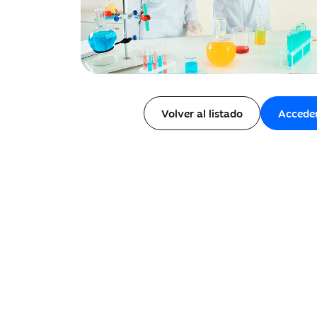
Volver al listado
Accede