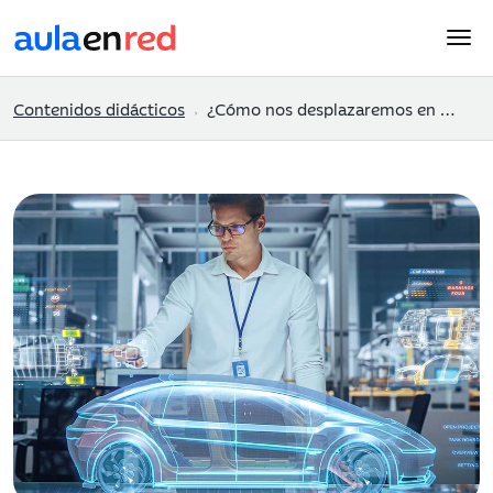
Contenidos didácticos
¿Cómo nos desplazaremos en el futuro?