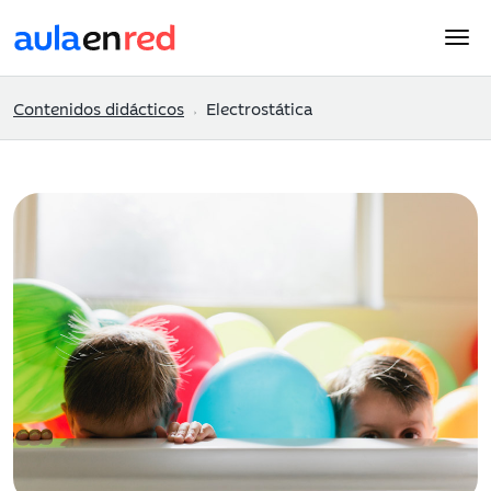
Contenidos didácticos
Electrostática