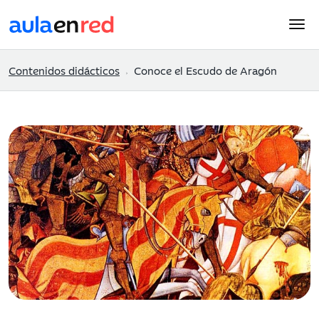
Contenidos didácticos
Conoce el Escudo de Aragón