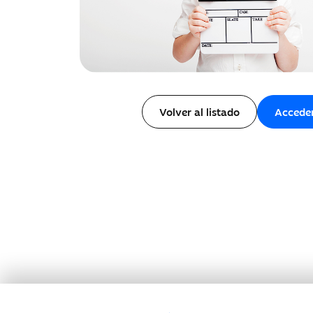
Volver al listado
Accede