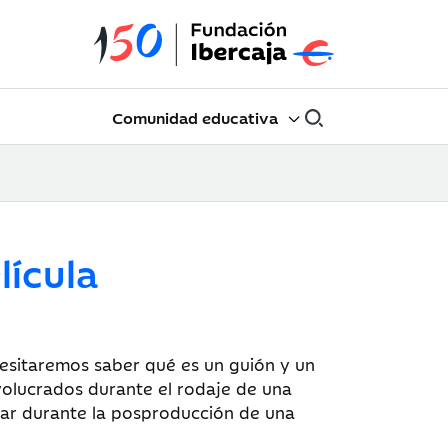
Comunidad educativa
ícula
esitaremos saber qué es un guión y un
nvolucrados durante el rodaje de una
ugar durante la posproducción de una