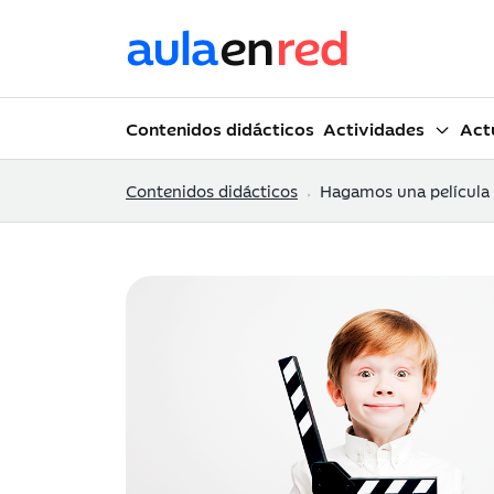
Contenidos didácticos
Actividades
Act
Contenidos didácticos
Hagamos una película