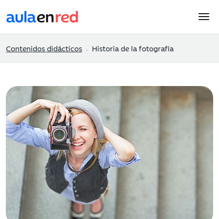
Contenidos didácticos
Historia de la fotografía