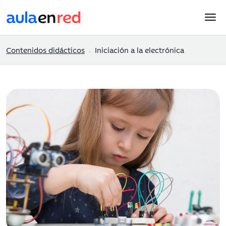
Contenidos didácticos
Iniciación a la electrónica