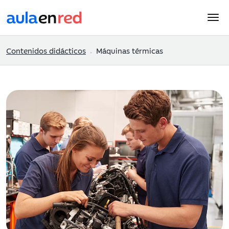
Contenidos didácticos
Máquinas térmicas