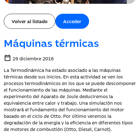
Volver al listado
Acceder
Máquinas térmicas
calendar_today
29 diciembre 2016
La Termodinámica ha estado asociado a las máquinas
térmicas desde sus inicios. En esta actividad se ven los
procesos termodinámicos en los que se puede descomponer
el funcionamiento de las máquinas. Mediante el
experimento del Aparato de Joule deduciremos la
equivalencia entre calor y trabajo. Una simulación nos
mostrará el fundamento del funcionamiento del motor
basado en el ciclo de Otto. Por último veremos la
degradación de la energía y la eficiencia en diferentes tipos
de motores de combustión (Otto, Diesel, Carnot).