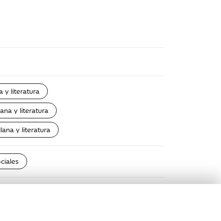
 y literatura
ana y literatura
lana y literatura
ciales