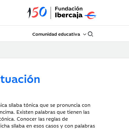
Comunidad educativa
ntuación
ica sílaba tónica que se pronuncia con
encima. Existen palabras que tienen las
tónica. Conocer las reglas de
icha sílaba en esos casos y con palabras