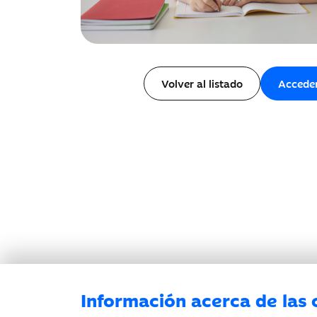
Volver al listado
Accede
Información acerca de las 