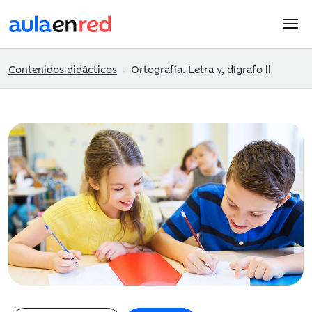
Contenidos didácticos
Ortografía. Letra y, dígrafo ll