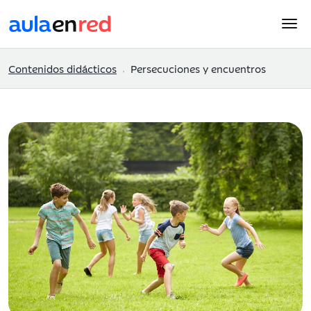
Contenidos didácticos
Persecuciones y encuentros