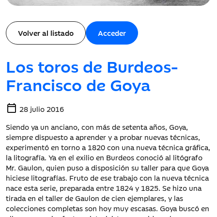
Volver al listado
Acceder
Los toros de Burdeos-
Francisco de Goya
calendar_today
28 julio 2016
Siendo ya un anciano, con más de setenta años, Goya,
siempre dispuesto a aprender y a probar nuevas técnicas,
experimentó en torno a 1820 con una nueva técnica gráfica,
la litografía. Ya en el exilio en Burdeos conoció al litógrafo
Mr. Gaulon, quien puso a disposición su taller para que Goya
hiciese litografías. Fruto de ese trabajo con la nueva técnica
nace esta serie, preparada entre 1824 y 1825. Se hizo una
tirada en el taller de Gaulon de cien ejemplares, y las
colecciones completas son hoy muy escasas. Goya buscó en