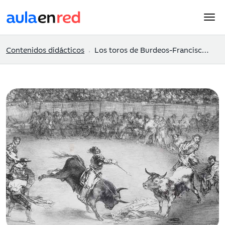
Contenidos didácticos
Los toros de Burdeos-Francisco de Goya