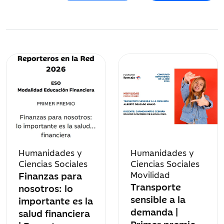
Humanidades y
Humanidades y
Ciencias Sociales
Ciencias Sociales
Finanzas para
Movilidad
Transporte
nosotros: lo
sensible a la
importante es la
demanda |
salud financiera
Primer premio