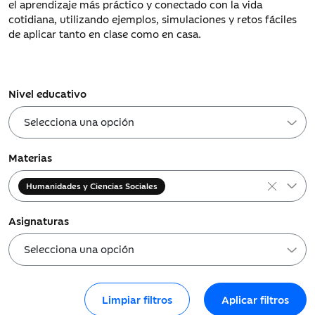
el aprendizaje más práctico y conectado con la vida
cotidiana, utilizando ejemplos, simulaciones y retos fáciles
de aplicar tanto en clase como en casa.
Nivel educativo
Materias
×
Humanidades y Ciencias Sociales
Asignaturas
Limpiar filtros
Aplicar filtros