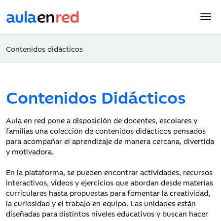
Contenidos didácticos
Contenidos Didácticos
Aula en red pone a disposición de docentes, escolares y
familias una colección de contenidos didácticos pensados
para acompañar el aprendizaje de manera cercana, divertida
y motivadora.
En la plataforma, se pueden encontrar actividades, recursos
interactivos, vídeos y ejercicios que abordan desde materias
curriculares hasta propuestas para fomentar la creatividad,
la curiosidad y el trabajo en equipo. Las unidades están
diseñadas para distintos niveles educativos y buscan hacer