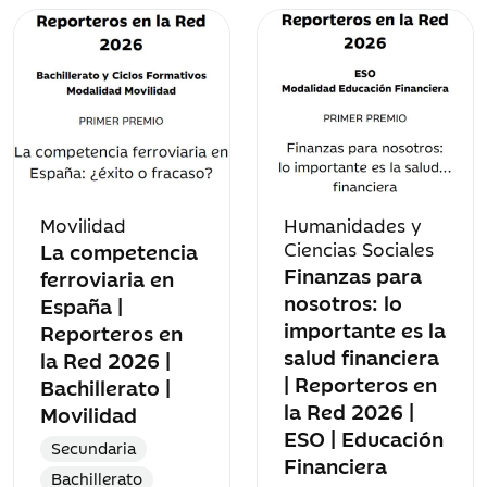
Movilidad
Humanidades y
La competencia
Ciencias Sociales
Finanzas para
ferroviaria en
nosotros: lo
España |
importante es la
Reporteros en
salud financiera
la Red 2026 |
| Reporteros en
Bachillerato |
la Red 2026 |
Movilidad
ESO | Educación
Secundaria
Financiera
Bachillerato