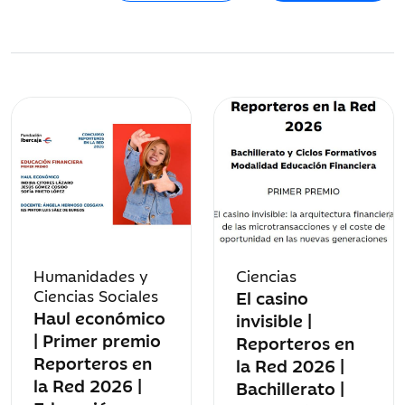
Humanidades y
Ciencias
Ciencias Sociales
El casino
Haul económico
invisible |
| Primer premio
Reporteros en
Reporteros en
la Red 2026 |
la Red 2026 |
Bachillerato |