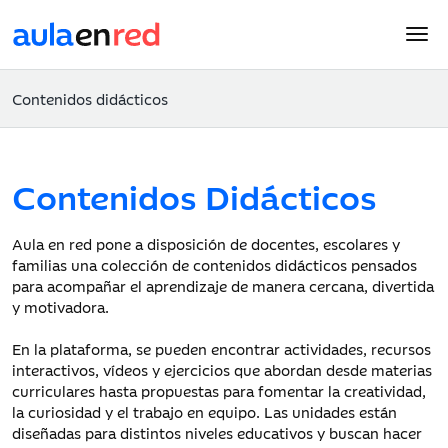
Contenidos didácticos
Contenidos Didácticos
Aula en red pone a disposición de docentes, escolares y
familias una colección de contenidos didácticos pensados
para acompañar el aprendizaje de manera cercana, divertida
y motivadora.
En la plataforma, se pueden encontrar actividades, recursos
interactivos, vídeos y ejercicios que abordan desde materias
curriculares hasta propuestas para fomentar la creatividad,
la curiosidad y el trabajo en equipo. Las unidades están
diseñadas para distintos niveles educativos y buscan hacer