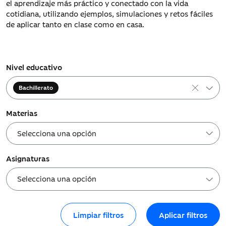
el aprendizaje más práctico y conectado con la vida
cotidiana, utilizando ejemplos, simulaciones y retos fáciles
de aplicar tanto en clase como en casa.
Nivel educativo
×
Bachillerato
Materias
Asignaturas
Limpiar filtros
Aplicar filtros