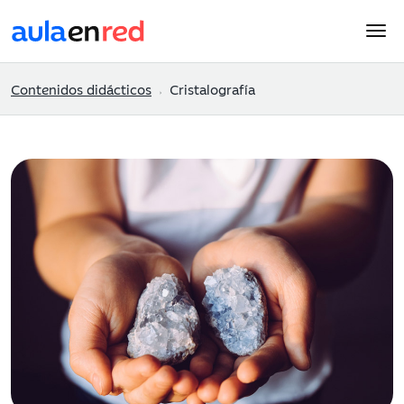
Contenidos didácticos
Cristalografía