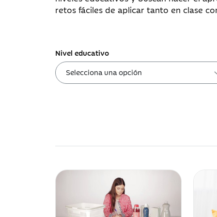
retos fáciles de aplicar tanto en clase c
Nivel educativo